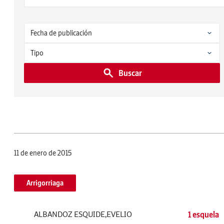
Buscar
11 de enero de 2015
Arrigorriaga
ALBANDOZ ESQUIDE,EVELIO
1 esquela