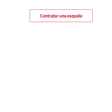
Contratar una esquela