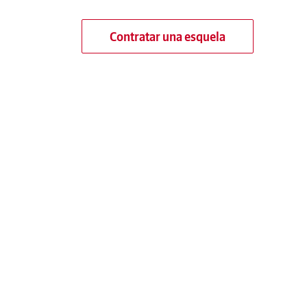
Contratar una esquela