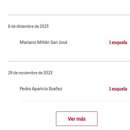
6 de diciembre de 2023
Mariano Millán San José
1 esquela
29 de noviembre de 2023
Pedro Aparicio Ibañez
1 esquela
Ver más