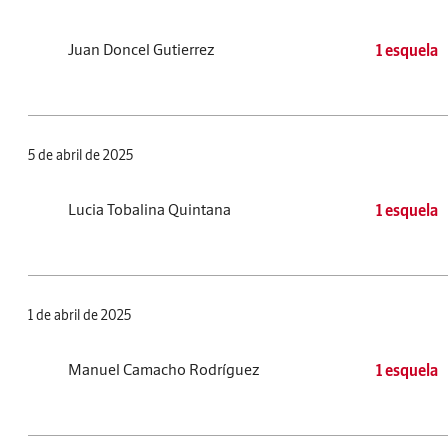
Juan Doncel Gutierrez
1 esquela
5 de abril de 2025
Lucia Tobalina Quintana
1 esquela
1 de abril de 2025
Manuel Camacho Rodríguez
1 esquela