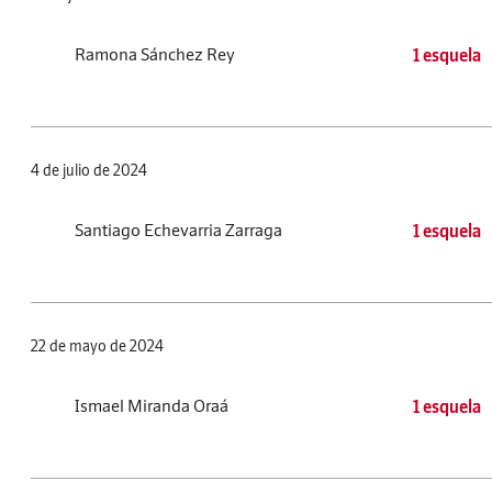
Ramona Sánchez Rey
1 esquela
4 de julio de 2024
Santiago Echevarria Zarraga
1 esquela
22 de mayo de 2024
Ismael Miranda Oraá
1 esquela