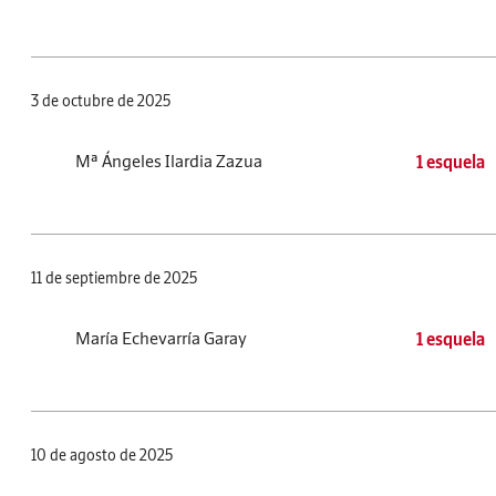
3 de octubre de 2025
Mª Ángeles Ilardia Zazua
1 esquela
11 de septiembre de 2025
María Echevarría Garay
1 esquela
10 de agosto de 2025