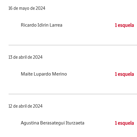
16 de mayo de 2024
Ricardo Idirin Larrea
1 esquela
13 de abril de 2024
Maite Lupardo Merino
1 esquela
12 de abril de 2024
Agustina Berasategui Iturzaeta
1 esquela