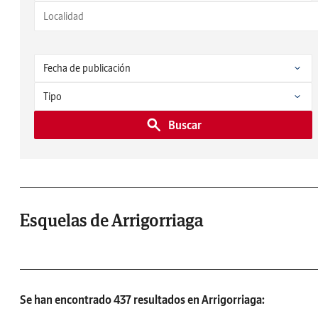
Buscar
Esquelas de Arrigorriaga
Se han encontrado 437 resultados en Arrigorriaga: