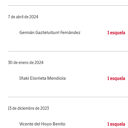
7 de abril de 2024
Germán Gazteluiturri Fernández
1 esquela
30 de enero de 2024
Iñaki Elorrieta Mendiola
1 esquela
13 de diciembre de 2023
Vicente del Hoyo Benito
1 esquela