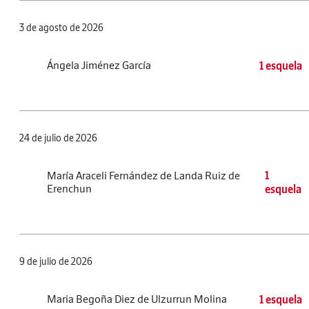
3 de agosto de 2026
Ángela Jiménez García
1 esquela
24 de julio de 2026
María Araceli Fernández de Landa Ruiz de
1
Erenchun
esquela
9 de julio de 2026
Maria Begoña Diez de Ulzurrun Molina
1 esquela