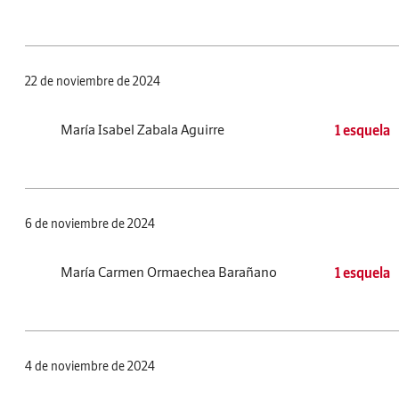
22 de noviembre de 2024
María Isabel Zabala Aguirre
1 esquela
6 de noviembre de 2024
María Carmen Ormaechea Barañano
1 esquela
4 de noviembre de 2024