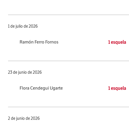
1 de julio de 2026
Ramón Ferro Fornos
1 esquela
23 de junio de 2026
Flora Cendegui Ugarte
1 esquela
2 de junio de 2026