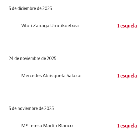
5 de diciembre de 2025
Vitori Zarraga Urrutikoetxea
1 esquela
24 de noviembre de 2025
Mercedes Abrisqueta Salazar
1 esquela
5 de noviembre de 2025
Mª Teresa Martín Blanco
1 esquela