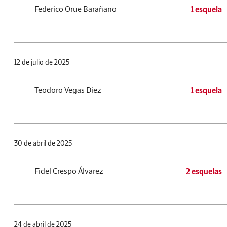
Federico Orue Barañano
1 esquela
12 de julio de 2025
Teodoro Vegas Diez
1 esquela
30 de abril de 2025
Fidel Crespo Álvarez
2 esquelas
24 de abril de 2025