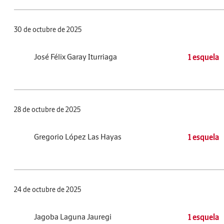
30 de octubre de 2025
José Félix Garay Iturriaga
1 esquela
28 de octubre de 2025
Gregorio López Las Hayas
1 esquela
24 de octubre de 2025
Jagoba Laguna Jauregi
1 esquela