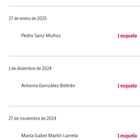
27 de enero de 2025
Pedro Sanz Muñoz
1 esquela
1 de diciembre de 2024
Antonio González Beltrán
1 esquela
27 de noviembre de 2024
María Isabel Martín Larreta
1 esquela