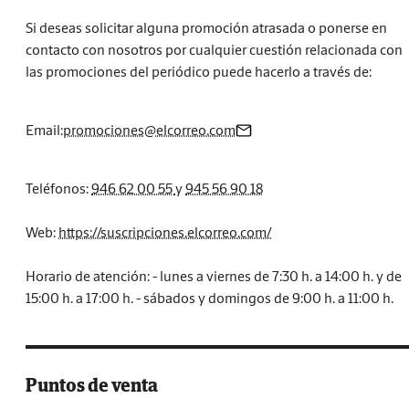
Si deseas solicitar alguna promoción atrasada o ponerse en
contacto con nosotros por cualquier cuestión relacionada con
las promociones del periódico puede hacerlo a través de:
Email:
promociones@elcorreo.com
Teléfonos:
946 62 00 55
y
945 56 90 18
Web:
https://suscripciones.elcorreo.com/
Horario de atención: - lunes a viernes de 7:30 h. a 14:00 h. y de
15:00 h. a 17:00 h. - sábados y domingos de 9:00 h. a 11:00 h.
Puntos de venta