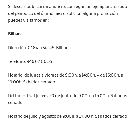
Si deseas publicar un anuncio, conseguir un ejemplar atrasado
del periódico del último mes o solicitar alguna promoción
puedes visitarnos en:
Bilbao
Dirección: C/ Gran Vía 45. Bilbao
Teléfono: 946 62 00 55
Horario: de lunes a viernes de 9:00h. a 14:00h. y de 16:00h. a
19:00h. Sábados cerrado.
Del lunes 13 al jueves 30 de junio: de 9:00h. a 15:00 h. Sábados
cerrado
Horario de julio y agosto: de 9:00h. a 14:00 h. Sábados cerrado