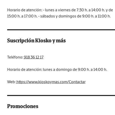
Horario de atención: - lunes a viernes de 7:30 h. a 14:00 h. y de
15:00 h. a 17:00 h. - sábados y domingos de 9:00 h. a 11:00 h.
Suscripción Kiosko y más
Teléfono:
918 36 12 17
Horario de atención: lunes a domingo de 9:00 h. a 14:00 h.
Web:
https://www.kioskoymas.com/Contactar
Promociones