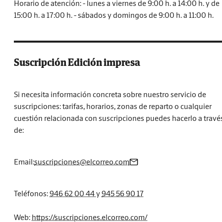
Horario de atención: - lunes a viernes de 9:00 h. a 14:00 h. y de
15:00 h. a 17:00 h. - sábados y domingos de 9:00 h. a 11:00 h.
Suscripción Edición impresa
Si necesita información concreta sobre nuestro servicio de
suscripciones: tarifas, horarios, zonas de reparto o cualquier
cuestión relacionada con suscripciones puedes hacerlo a travé
de:
Email:
suscripciones@elcorreo.com
Teléfonos:
946 62 00 44
y
945 56 90 17
Web:
https://suscripciones.elcorreo.com/