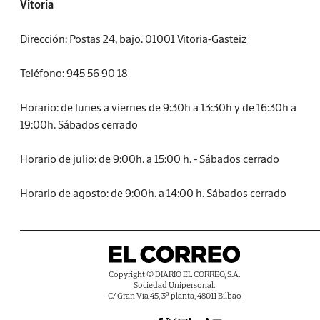
Vitoria
Dirección: Postas 24, bajo. 01001 Vitoria-Gasteiz
Teléfono: 945 56 90 18
Horario: de lunes a viernes de 9:30h a 13:30h y de 16:30h a
19:00h. Sábados cerrado
Horario de julio: de 9:00h. a 15:00 h. - Sábados cerrado
Horario de agosto: de 9:00h. a 14:00 h. Sábados cerrado
Copyright © DIARIO EL CORREO, S.A.
Sociedad Unipersonal.
C/ Gran Vía 45, 3ª planta, 48011 Bilbao