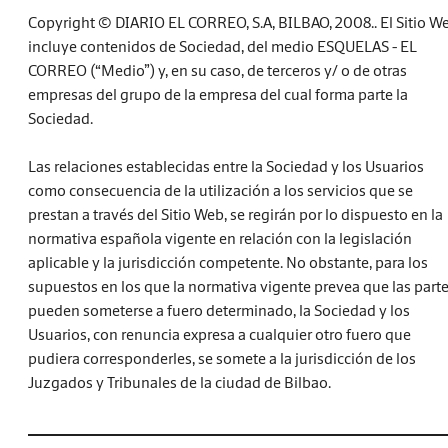
Copyright © DIARIO EL CORREO, S.A, BILBAO, 2008.. El Sitio W
incluye contenidos de Sociedad, del medio ESQUELAS - EL
CORREO (“Medio”) y, en su caso, de terceros y/ o de otras
empresas del grupo de la empresa del cual forma parte la
Sociedad.
Las relaciones establecidas entre la Sociedad y los Usuarios
como consecuencia de la utilización a los servicios que se
prestan a través del Sitio Web, se regirán por lo dispuesto en la
normativa española vigente en relación con la legislación
aplicable y la jurisdicción competente. No obstante, para los
supuestos en los que la normativa vigente prevea que las part
pueden someterse a fuero determinado, la Sociedad y los
Usuarios, con renuncia expresa a cualquier otro fuero que
pudiera corresponderles, se somete a la jurisdicción de los
Juzgados y Tribunales de la ciudad de Bilbao.