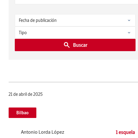
Buscar
21 de abril de 2025
Bilbao
Antonio Lorda López
1 esquela