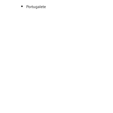
Portugalete