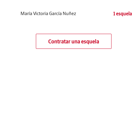
María Victoria García Nuñez
1 esquela
Contratar una esquela