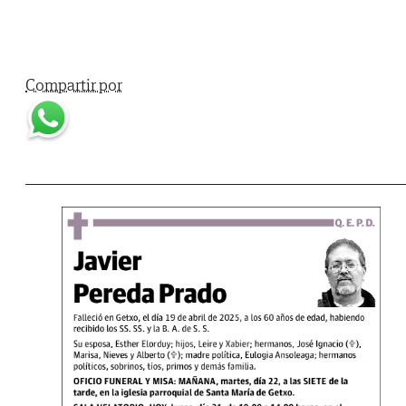
Compartir por