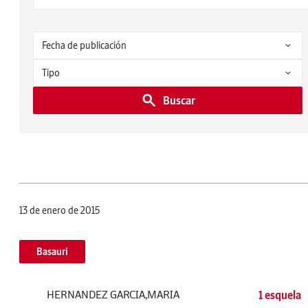
Buscar
13 de enero de 2015
Basauri
HERNANDEZ GARCIA,MARIA
1 esquela