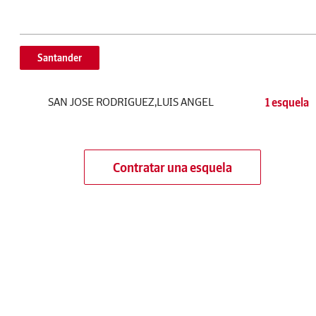
Santander
SAN JOSE RODRIGUEZ,LUIS ANGEL
1 esquela
Contratar una esquela