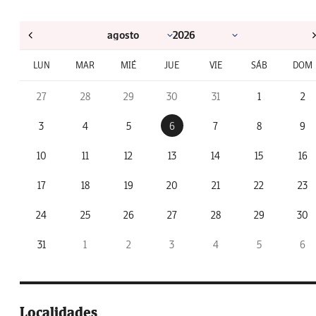
LUN
MAR
MIÉ
JUE
VIE
SÁB
DOM
27
28
29
30
31
1
2
3
4
5
6
7
8
9
10
11
12
13
14
15
16
17
18
19
20
21
22
23
24
25
26
27
28
29
30
31
1
2
3
4
5
6
Localidades