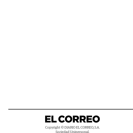
Copyright © DIARIO EL CORREO, S.A.
Sociedad Unipersonal.