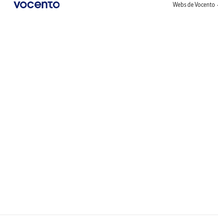
Webs de Vocento