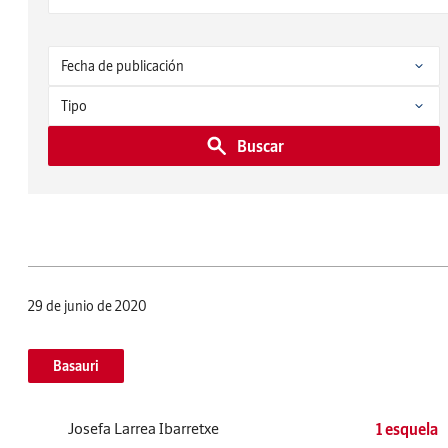
Buscar
29 de junio de 2020
Basauri
Josefa Larrea Ibarretxe
1 esquela