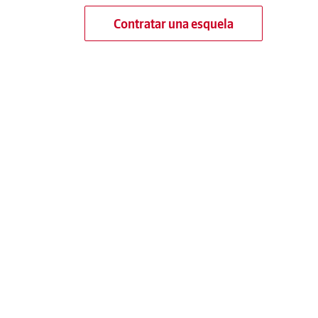
Contratar una esquela