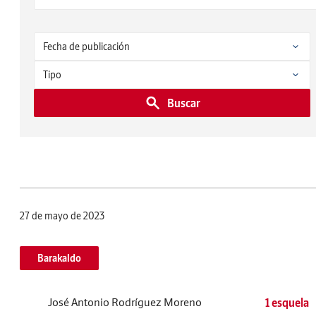
Buscar
27 de mayo de 2023
Barakaldo
José Antonio Rodríguez Moreno
1 esquela