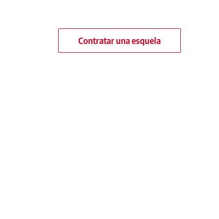
Contratar una esquela