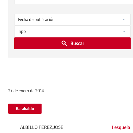
Buscar
27 de enero de 2014
Barakaldo
ALBILLO PEREZ,JOSE
1 esquela