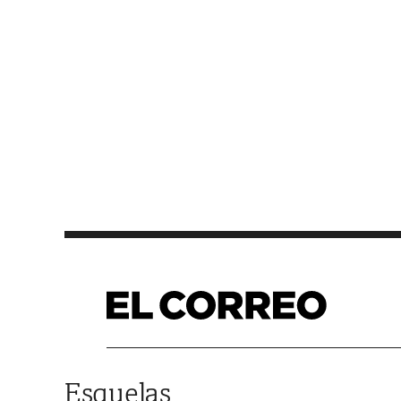
Saltar al contenido
Esquelas