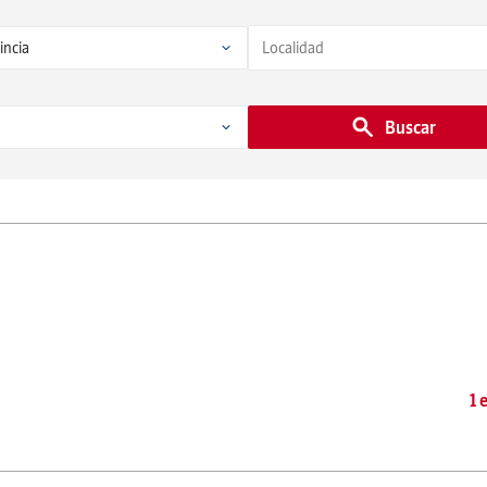
Buscar
1 