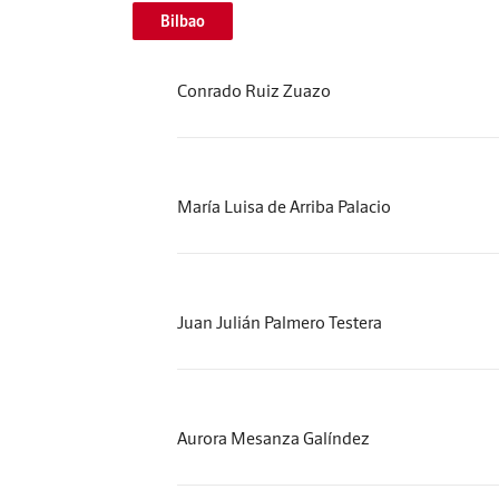
Bilbao
Conrado Ruiz Zuazo
María Luisa de Arriba Palacio
Juan Julián Palmero Testera
Aurora Mesanza Galíndez