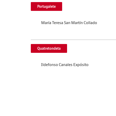
Portugalete
María Teresa San Martín Collado
Quatretondeta
Ildefonso Canales Expósito