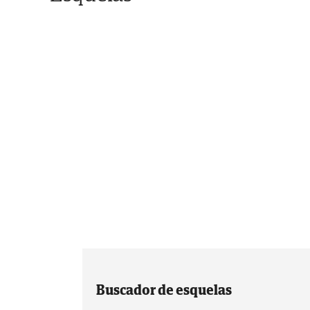
Buscador de esquelas