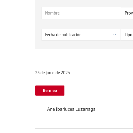
23 de junio de 2025
Bermeo
Ane Ibarlucea Luzarraga