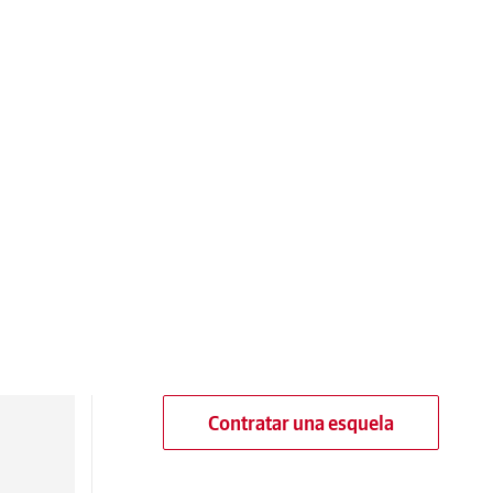
Contratar una esquela