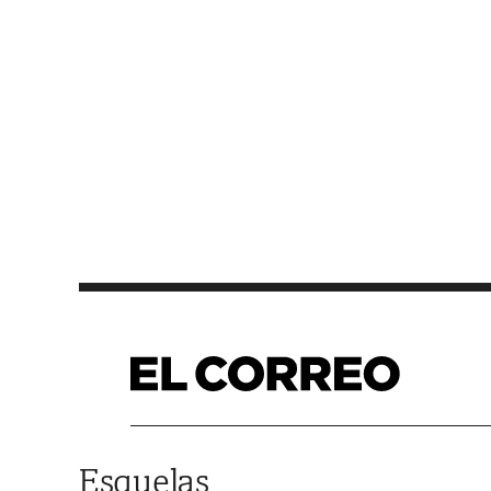
Saltar al contenido
Esquelas