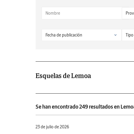
Esquelas de Lemoa
Se han encontrado 249 resultados en Lemo
23 de julio de 2026