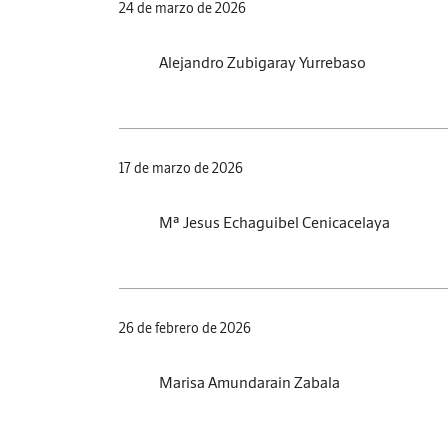
24 de marzo de 2026
Alejandro Zubigaray Yurrebaso
17 de marzo de 2026
Mª Jesus Echaguibel Cenicacelaya
26 de febrero de 2026
Marisa Amundarain Zabala