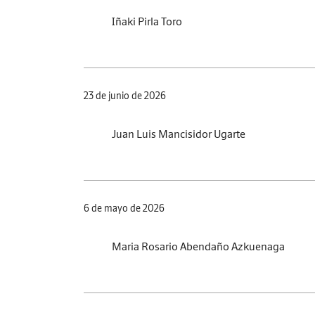
Iñaki Pirla Toro
23 de junio de 2026
Juan Luis Mancisidor Ugarte
6 de mayo de 2026
Maria Rosario Abendaño Azkuenaga