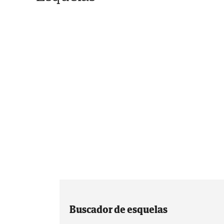
Buscador de esquelas