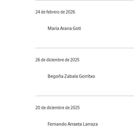
24 de febrero de 2026
Maria Arana Goti
26 de diciembre de 2025
Begoña Zabala Gorritxo
20 de diciembre de 2025
Fernando Arraeta Larraza