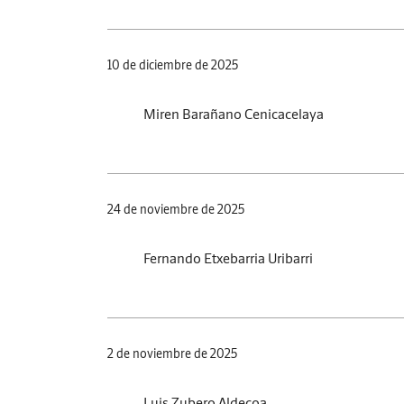
10 de diciembre de 2025
Miren Barañano Cenicacelaya
24 de noviembre de 2025
Fernando Etxebarria Uribarri
2 de noviembre de 2025
Luis Zubero Aldecoa