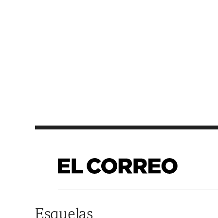
Saltar al contenido
Esquelas