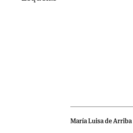
María Luisa de Arriba