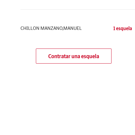
CHILLON MANZANO,MANUEL
1 esquela
Contratar una esquela