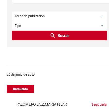
Buscar
23 de junio de 2013
Barakaldo
PALOMERO SAIZ,MARIA PILAR
1 esquela