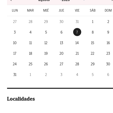
LUN
MAR
MIÉ
JUE
VIE
SÁB
DOM
27
28
29
30
31
1
2
3
4
5
6
7
8
9
10
11
12
13
14
15
16
17
18
19
20
21
22
23
24
25
26
27
28
29
30
31
1
2
3
4
5
6
Localidades