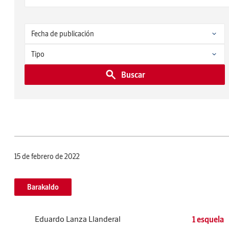
Buscar
15 de febrero de 2022
Barakaldo
Eduardo Lanza Llanderal
1 esquela