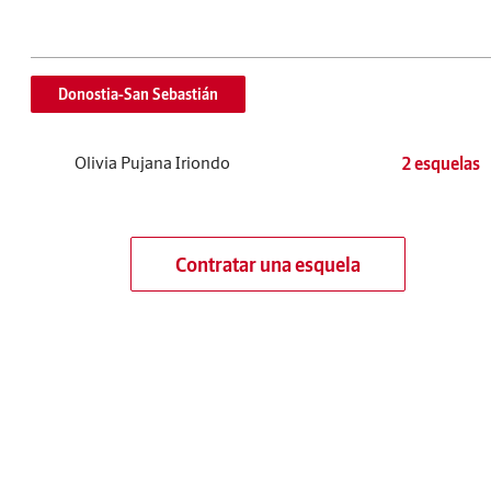
Donostia-San Sebastián
Olivia Pujana Iriondo
2 esquelas
Contratar una esquela