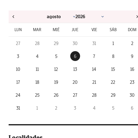
LUN
MAR
MIÉ
JUE
VIE
SÁB
DOM
27
28
29
30
31
1
2
3
4
5
6
7
8
9
10
11
12
13
14
15
16
17
18
19
20
21
22
23
24
25
26
27
28
29
30
31
1
2
3
4
5
6
Localidades