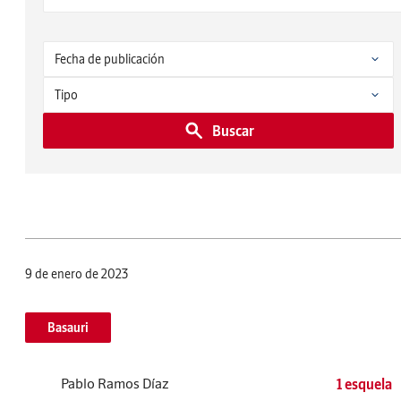
Buscar
9 de enero de 2023
Basauri
Pablo Ramos Díaz
1 esquela