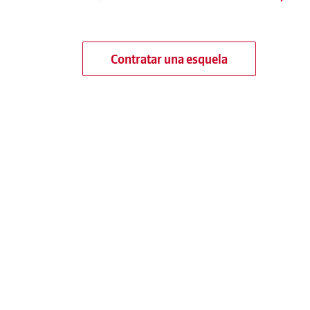
Contratar una esquela