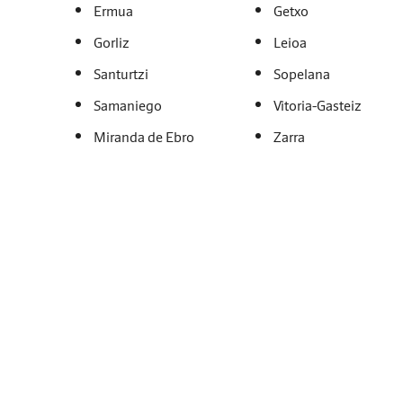
Ermua
Getxo
Gorliz
Leioa
Santurtzi
Sopelana
Samaniego
Vitoria-Gasteiz
Miranda de Ebro
Zarra