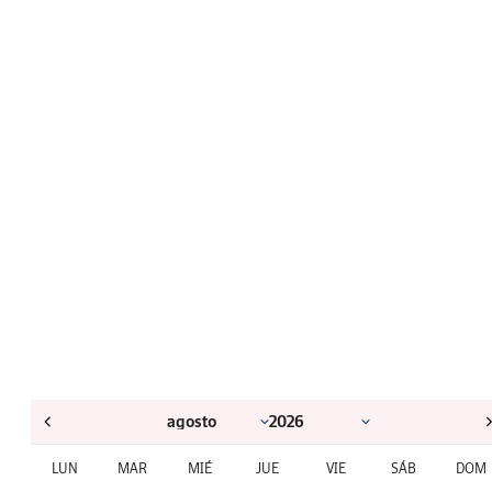
LUN
MAR
MIÉ
JUE
VIE
SÁB
DOM