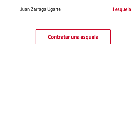
Juan Zarraga Ugarte
1 esquela
Contratar una esquela