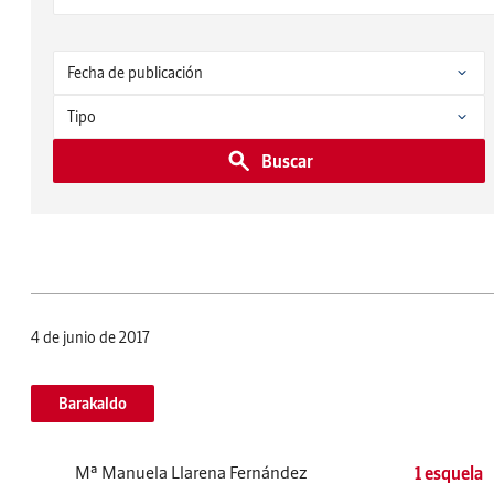
Buscar
4 de junio de 2017
Barakaldo
Mª Manuela Llarena Fernández
1 esquela