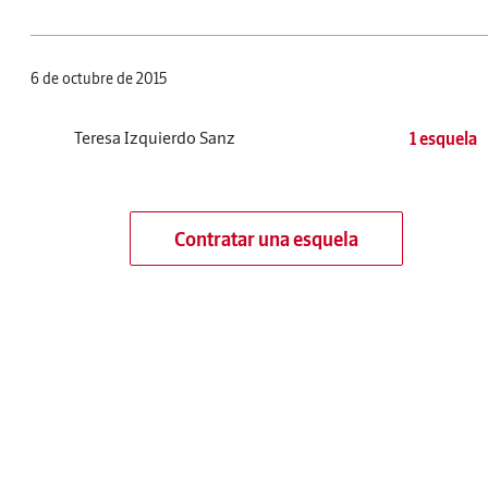
6 de octubre de 2015
Teresa Izquierdo Sanz
1 esquela
Contratar una esquela