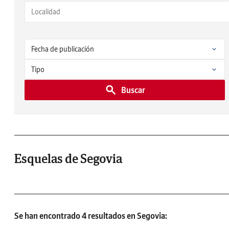
Buscar
Esquelas de Segovia
Se han encontrado 4 resultados en Segovia: