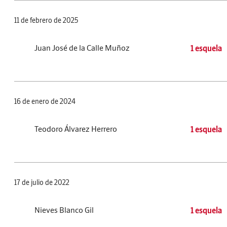
11 de febrero de 2025
Juan José de la Calle Muñoz
1 esquela
16 de enero de 2024
Teodoro Álvarez Herrero
1 esquela
17 de julio de 2022
Nieves Blanco Gil
1 esquela