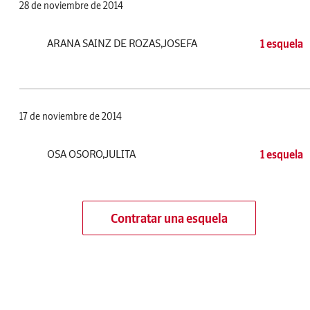
28 de noviembre de 2014
ARANA SAINZ DE ROZAS,JOSEFA
1 esquela
17 de noviembre de 2014
OSA OSORO,JULITA
1 esquela
Contratar una esquela