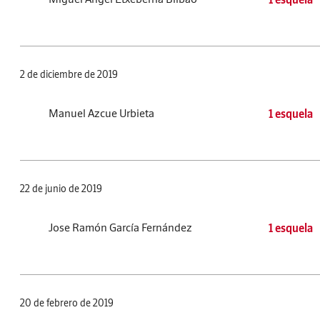
2 de diciembre de 2019
Manuel Azcue Urbieta
1 esquela
22 de junio de 2019
Jose Ramón García Fernández
1 esquela
20 de febrero de 2019