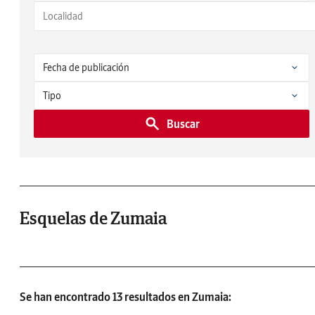
Buscar
Esquelas de Zumaia
Se han encontrado 13 resultados en Zumaia: