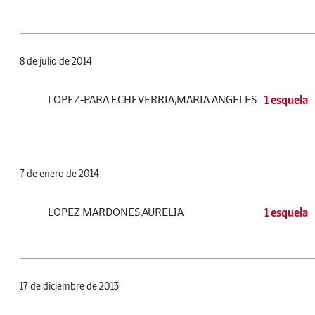
8 de julio de 2014
LOPEZ-PARA ECHEVERRIA,MARIA ANGELES
1 esquela
7 de enero de 2014
LOPEZ MARDONES,AURELIA
1 esquela
17 de diciembre de 2013