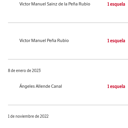
Victor Manuel Sainz de la Peña Rubio
1 esquela
Victor Manuel Peña Rubio
1 esquela
8 de enero de 2023
Ángeles Allende Canal
1 esquela
1 de noviembre de 2022