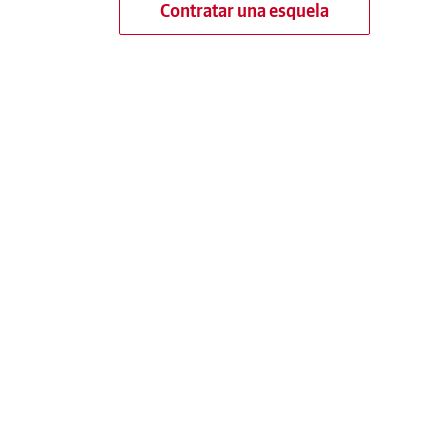
Contratar una esquela