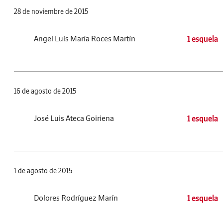
28 de noviembre de 2015
Angel Luis María Roces Martín
1 esquela
16 de agosto de 2015
José Luis Ateca Goiriena
1 esquela
1 de agosto de 2015
Dolores Rodríguez Marín
1 esquela