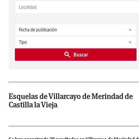
Buscar
Esquelas de Villarcayo de Merindad de
Castilla la Vieja