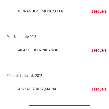
HERNANDEZ JIMENEZ,ELOY
1 esquela
9 de febrero de 2013
GALAZ PEREDA,NICANOR
1 esquela
30 de diciembre de 2012
GONZALEZ RUIZ,MARIA
1 esquela