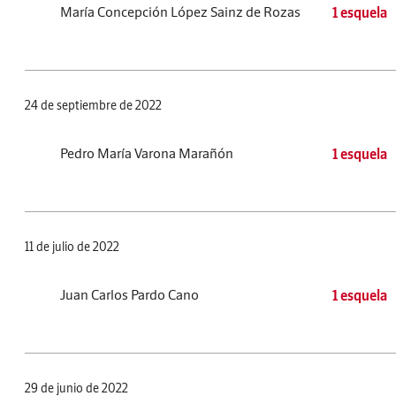
María Concepción López Sainz de Rozas
1 esquela
24 de septiembre de 2022
Pedro María Varona Marañón
1 esquela
11 de julio de 2022
Juan Carlos Pardo Cano
1 esquela
29 de junio de 2022