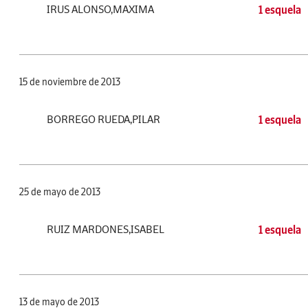
IRUS ALONSO,MAXIMA
1 esquela
15 de noviembre de 2013
BORREGO RUEDA,PILAR
1 esquela
25 de mayo de 2013
RUIZ MARDONES,ISABEL
1 esquela
13 de mayo de 2013