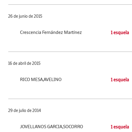
26 de junio de 2015
Crescencia Fernández Martínez
1 esquela
16 de abril de 2015
RICO MESA,AVELINO
1 esquela
29 de julio de 2014
JOVELLANOS GARCIA,SOCORRO
1 esquela