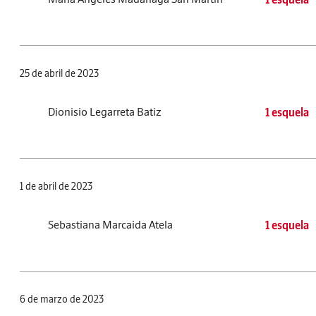
25 de abril de 2023
Dionisio Legarreta Batiz
1 esquela
1 de abril de 2023
Sebastiana Marcaida Atela
1 esquela
6 de marzo de 2023