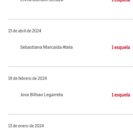
13 de abril de 2024
Sebastiana Marcaida Atela
1 esquela
19 de febrero de 2024
Jose Bilbao Legarreta
1 esquela
13 de enero de 2024