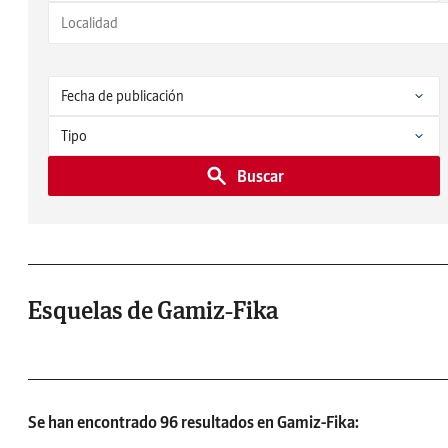
Buscar
Esquelas de Gamiz-Fika
Se han encontrado 96 resultados en Gamiz-Fika: