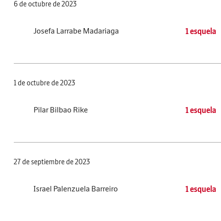
6 de octubre de 2023
Josefa Larrabe Madariaga
1 esquela
1 de octubre de 2023
Pilar Bilbao Rike
1 esquela
27 de septiembre de 2023
Israel Palenzuela Barreiro
1 esquela