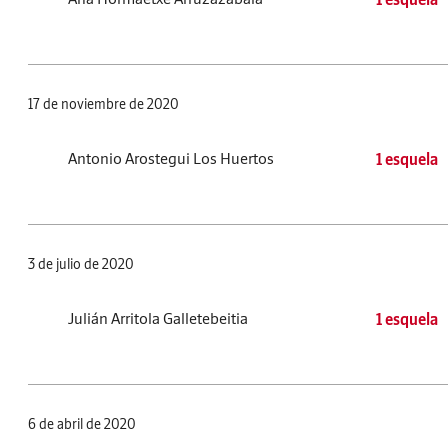
17 de noviembre de 2020
Antonio Arostegui Los Huertos
1 esquela
3 de julio de 2020
Julián Arritola Galletebeitia
1 esquela
6 de abril de 2020