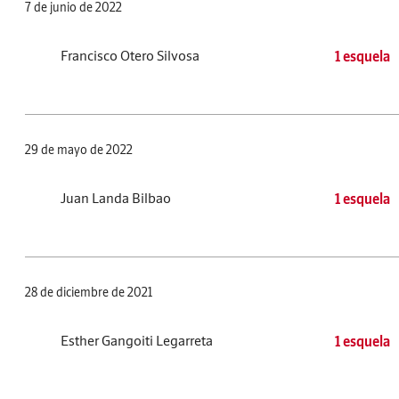
7 de junio de 2022
Francisco Otero Silvosa
1 esquela
29 de mayo de 2022
Juan Landa Bilbao
1 esquela
28 de diciembre de 2021
Esther Gangoiti Legarreta
1 esquela