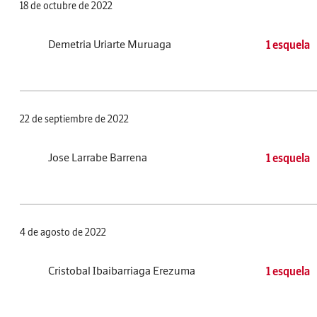
18 de octubre de 2022
Demetria Uriarte Muruaga
1 esquela
22 de septiembre de 2022
Jose Larrabe Barrena
1 esquela
4 de agosto de 2022
Cristobal Ibaibarriaga Erezuma
1 esquela