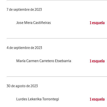
7 de septiembre de 2023
Jose Mera Castiñeiras
1 esquela
4 de septiembre de 2023
María Carmen Carretero Etxebarria
1 esquela
30 de agosto de 2023
Lurdes Lekerika Torrontegi
1 esquela