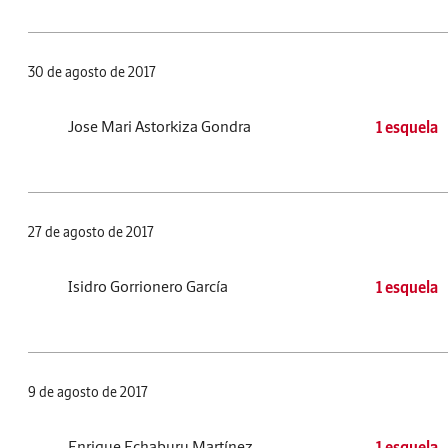
30 de agosto de 2017
Jose Mari Astorkiza Gondra
1 esquela
27 de agosto de 2017
Isidro Gorrionero García
1 esquela
9 de agosto de 2017
Enrique Echaburu Martínez
1 esquela