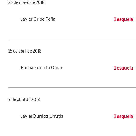
23 de mayo de 2018
Javier Oribe Peña
1 esquela
15 de abril de 2018
Emilia Zumeta Omar
1 esquela
7 de abril de 2018
Javier Iturrioz Urrutia
1 esquela