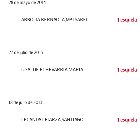
28 de mayo de 2014
ARROITA BERNAOLA,Mª ISABEL
1 esquela
27 de julio de 2013
UGALDE ECHEVARRIA,MARIA
1 esquela
18 de julio de 2013
LECANDA LEJARZA,SANTIAGO
1 esquela