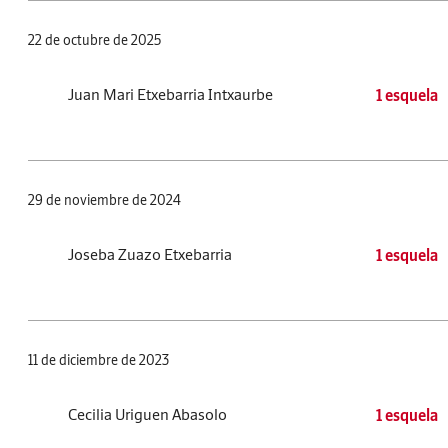
22 de octubre de 2025
Juan Mari Etxebarria Intxaurbe
1 esquela
29 de noviembre de 2024
Joseba Zuazo Etxebarria
1 esquela
11 de diciembre de 2023
Cecilia Uriguen Abasolo
1 esquela