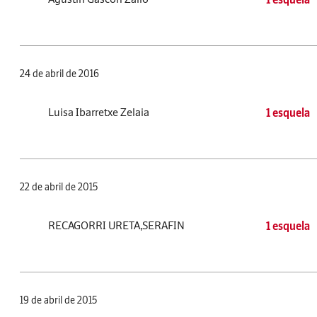
24 de abril de 2016
Luisa Ibarretxe Zelaia
1 esquela
22 de abril de 2015
RECAGORRI URETA,SERAFIN
1 esquela
19 de abril de 2015