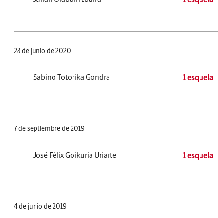
28 de junio de 2020
Sabino Totorika Gondra
1 esquela
7 de septiembre de 2019
José Félix Goikuria Uriarte
1 esquela
4 de junio de 2019