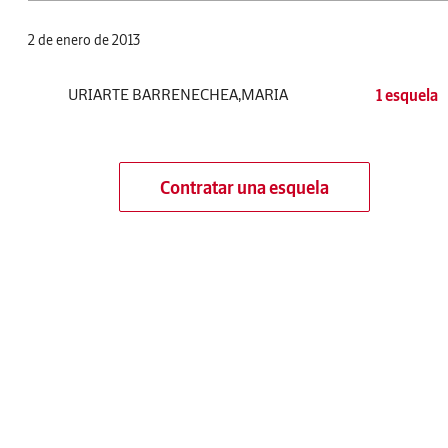
2 de enero de 2013
URIARTE BARRENECHEA,MARIA
1 esquela
Contratar una esquela