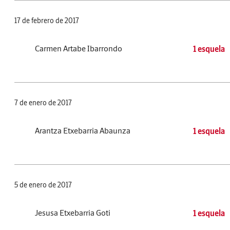
17 de febrero de 2017
Carmen Artabe Ibarrondo
1 esquela
7 de enero de 2017
Arantza Etxebarria Abaunza
1 esquela
5 de enero de 2017
Jesusa Etxebarria Goti
1 esquela