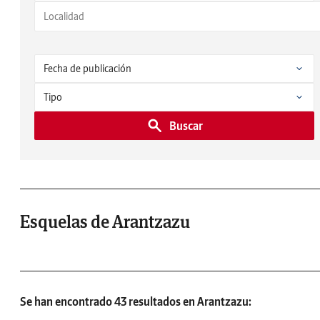
Buscar
Esquelas de Arantzazu
Se han encontrado 43 resultados en Arantzazu: