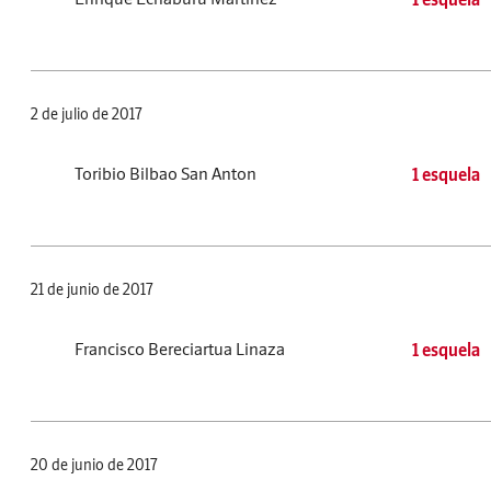
2 de julio de 2017
Toribio Bilbao San Anton
1 esquela
21 de junio de 2017
Francisco Bereciartua Linaza
1 esquela
20 de junio de 2017