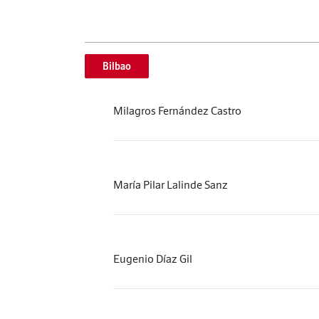
Bilbao
Milagros Fernández Castro
María Pilar Lalinde Sanz
Eugenio Díaz Gil