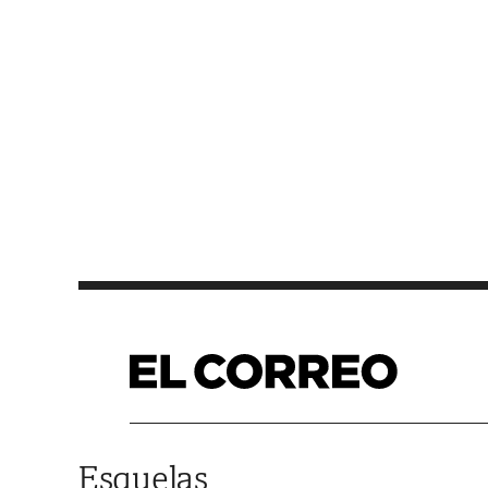
Saltar al contenido
Esquelas