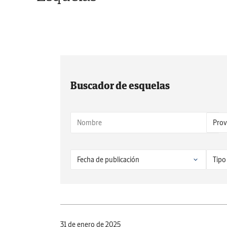
Buscador de esquelas
31 de enero de 2025