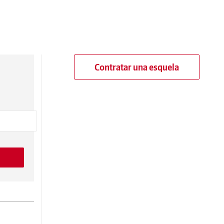
Contratar una esquela