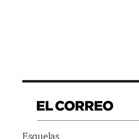
Saltar al contenido
Esquelas