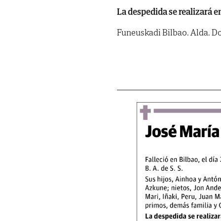
La despedida se realizará en
Funeuskadi Bilbao. Alda. Doc