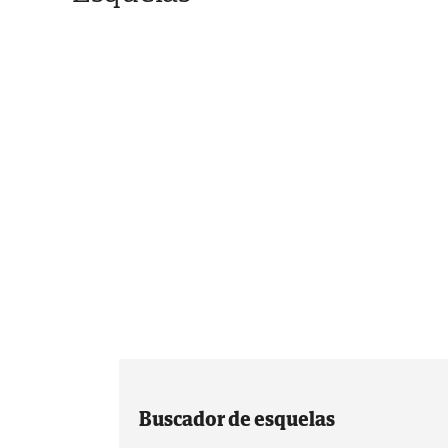
Buscador de esquelas