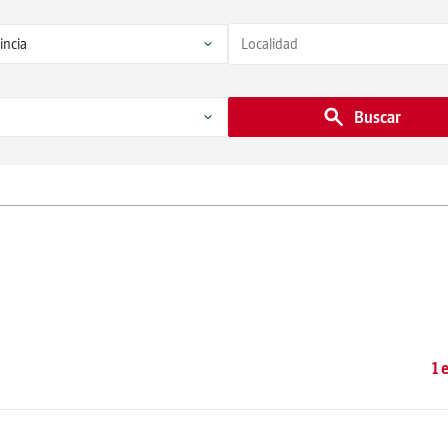
Buscar
1 