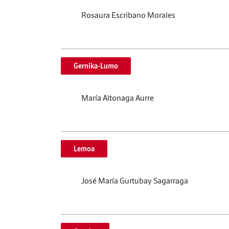
Rosaura Escribano Morales
Gernika-Lumo
María Altonaga Aurre
Lemoa
José María Gurtubay Sagarraga