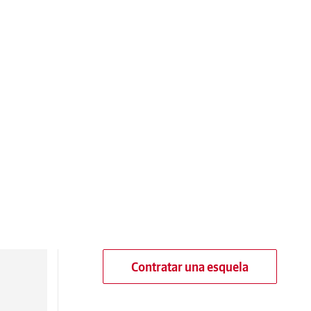
Contratar una esquela