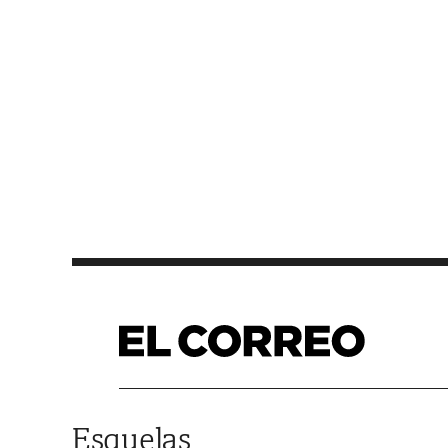
Saltar al contenido
Esquelas