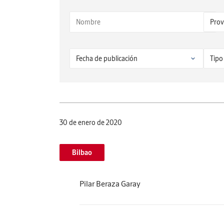
30 de enero de 2020
Bilbao
Pilar Beraza Garay