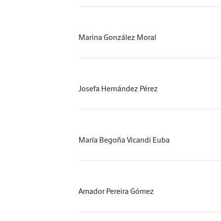
Marina González Moral
Josefa Hernández Pérez
María Begoña Vicandi Euba
Amador Pereira Gómez