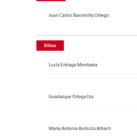
Juan Carlos Barcenilla Ortego
Bilbao
Lucía Erkiaga Mentxaka
Guadalupe Ortega Iza
María Antonia Anduiza Artiach