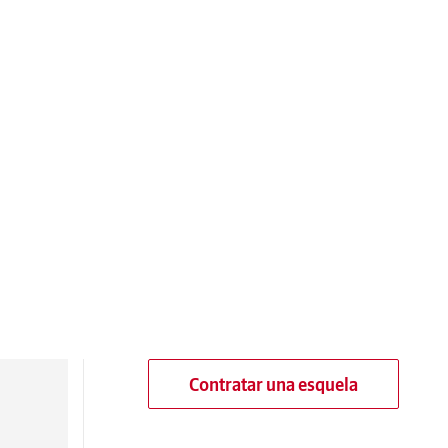
Contratar una esquela