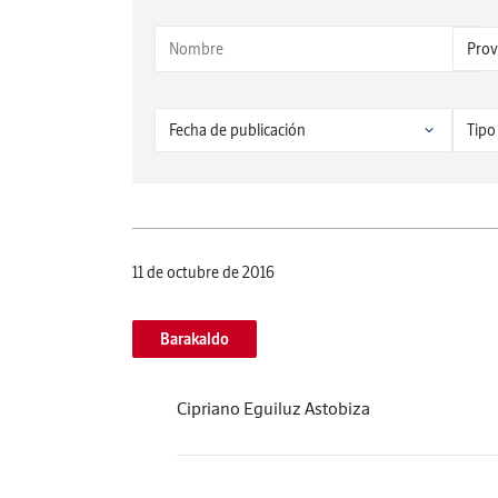
11 de octubre de 2016
Barakaldo
Cipriano Eguiluz Astobiza