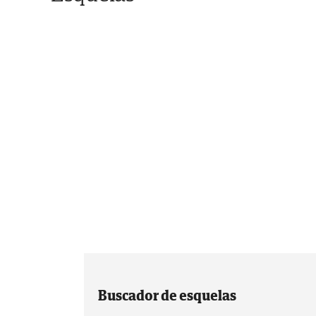
Buscador de esquelas