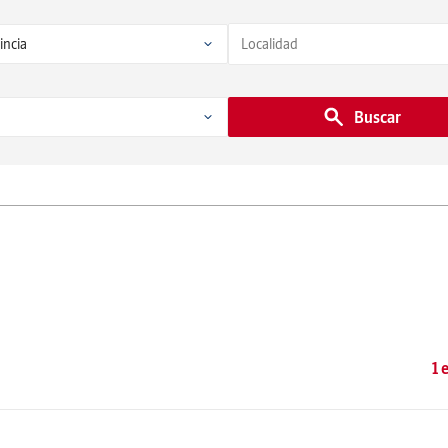
Buscar
1 