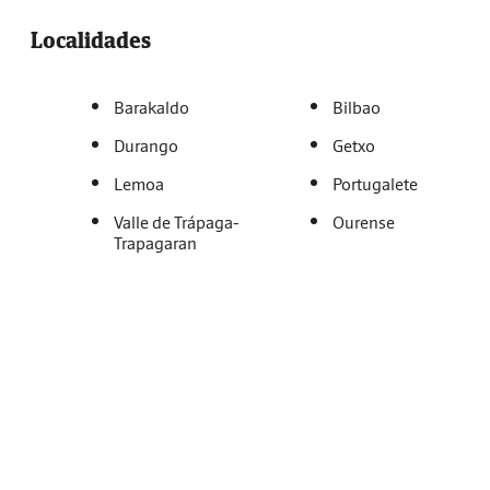
Localidades
Barakaldo
Bilbao
Durango
Getxo
Lemoa
Portugalete
Valle de Trápaga-
Ourense
Trapagaran