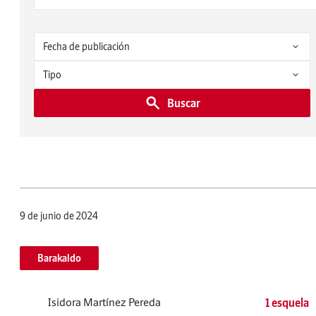
Buscar
9 de junio de 2024
Barakaldo
Isidora Martínez Pereda
1 esquela