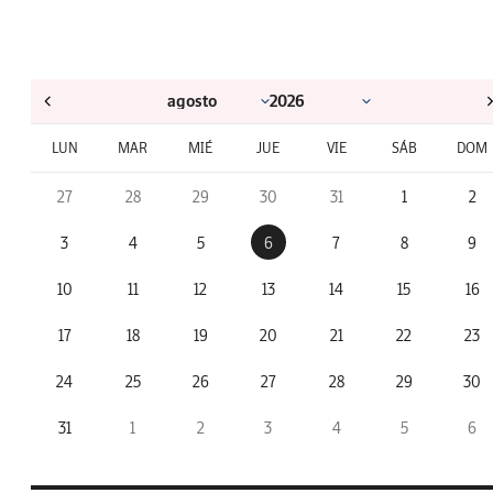
LUN
MAR
MIÉ
JUE
VIE
SÁB
DOM
27
28
29
30
31
1
2
3
4
5
6
7
8
9
10
11
12
13
14
15
16
17
18
19
20
21
22
23
24
25
26
27
28
29
30
31
1
2
3
4
5
6