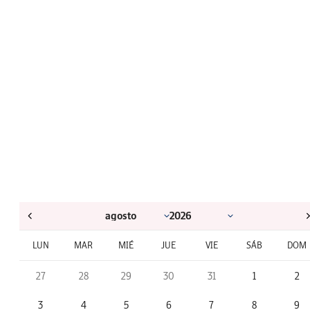
LUN
MAR
MIÉ
JUE
VIE
SÁB
DOM
27
28
29
30
31
1
2
3
4
5
6
7
8
9