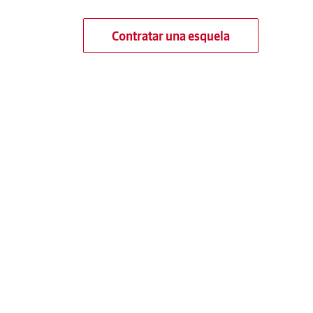
Contratar una esquela