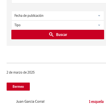
Buscar
2 de marzo de 2025
Bermeo
Juan Garcia Corral
1 esquela