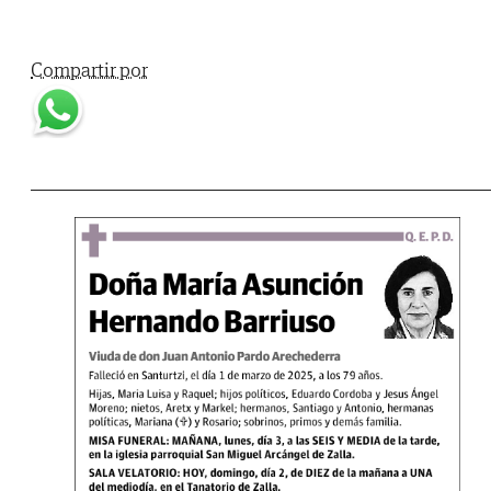
Compartir por