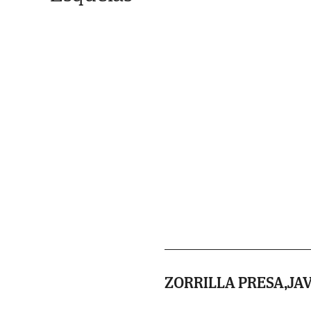
ZORRILLA PRESA,JA