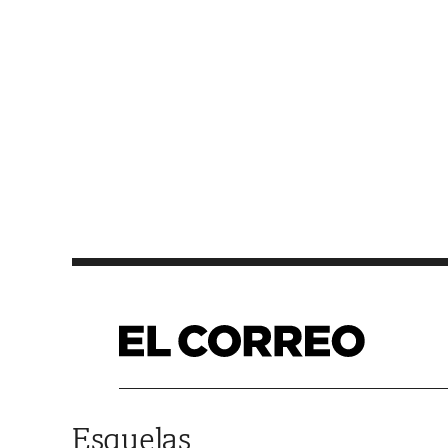
Saltar al contenido
Esquelas