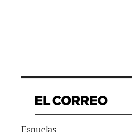
Saltar al contenido
Esquelas