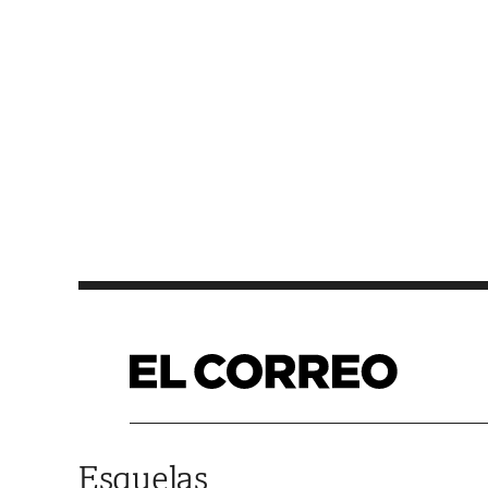
Saltar al contenido
Esquelas