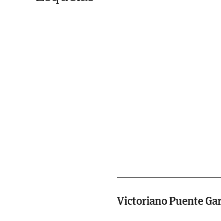
Victoriano Puente Ga