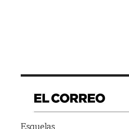
Saltar al contenido
Esquelas