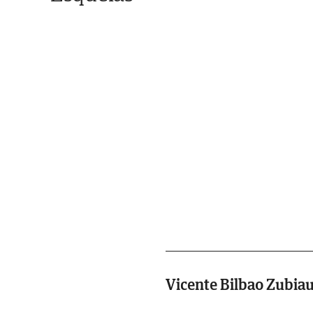
Vicente Bilbao Zubia