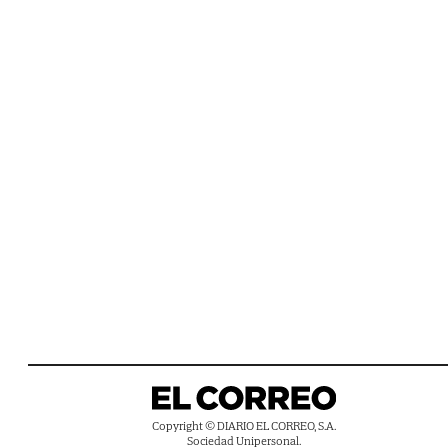
Copyright © DIARIO EL CORREO, S.A.
Sociedad Unipersonal.