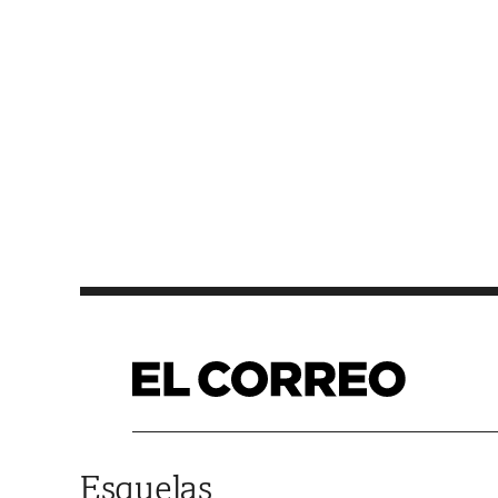
Saltar al contenido
Esquelas