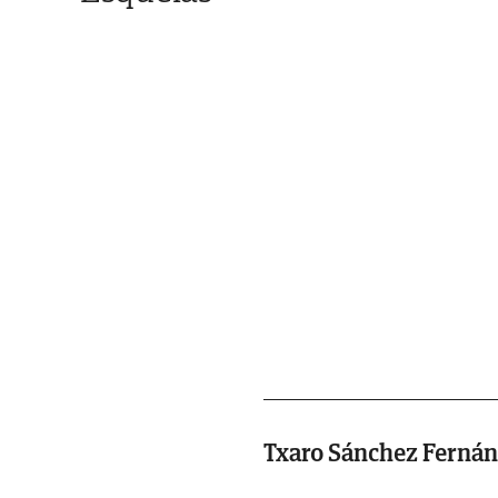
Txaro Sánchez Ferná