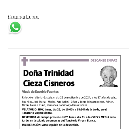
Compartir por