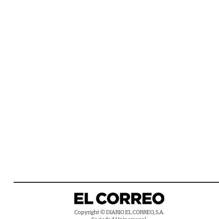
Copyright © DIARIO EL CORREO, S.A.