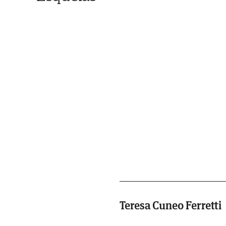
Teresa Cuneo Ferretti