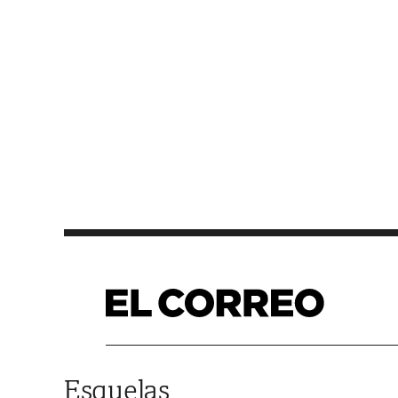
Saltar al contenido
Esquelas