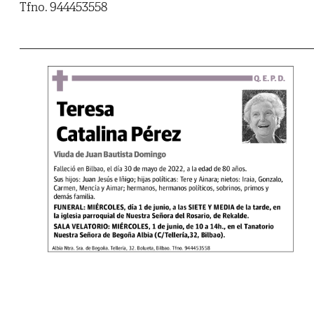
Tfno. 944453558