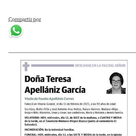
Compartir por