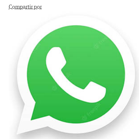
Compartir por