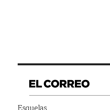
Saltar al contenido
Esquelas