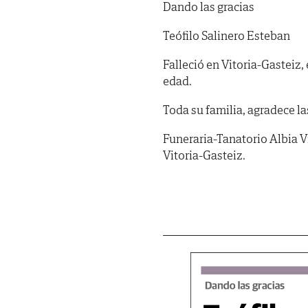
Dando las gracias
Teófilo Salinero Esteban
Falleció en Vitoria-Gasteiz,
edad.
Toda su familia, agradece la
Funeraria-Tanatorio Albia V
Vitoria-Gasteiz.