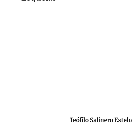
Teófilo Salinero Esteb