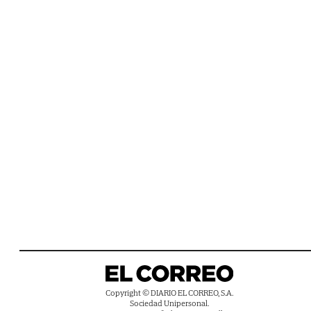
Copyright © DIARIO EL CORREO, S.A.
Sociedad Unipersonal.