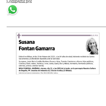
Compartir por