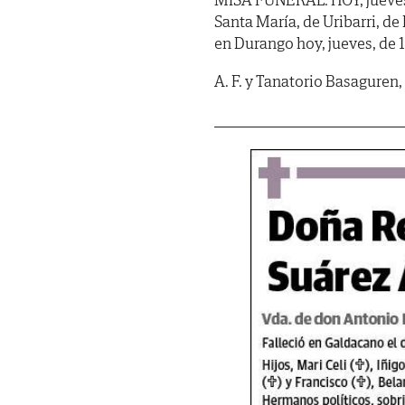
Santa María, de Uribarri, de
en Durango hoy, jueves, de 1
A. F. y Tanatorio Basaguren