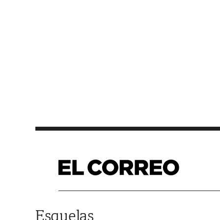
Saltar al contenido
Esquelas