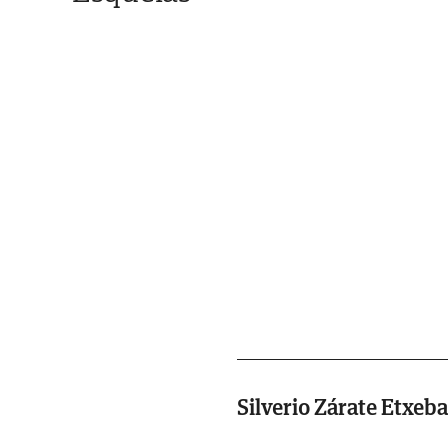
Silverio Zárate Etxeba