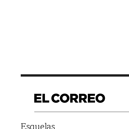
Saltar al contenido
Esquelas