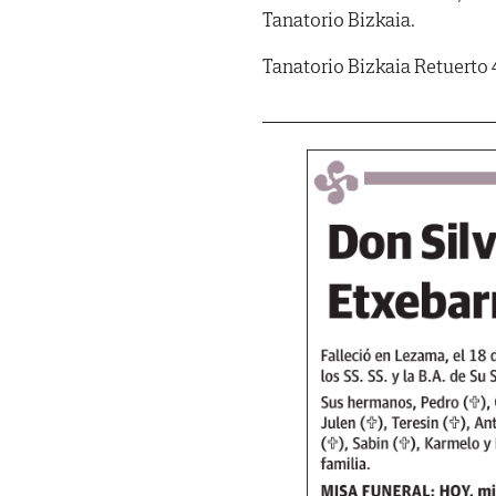
Tanatorio Bizkaia.
Tanatorio Bizkaia Retuerto 