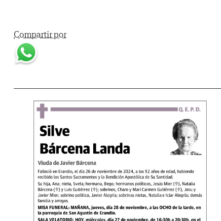
Compartir por