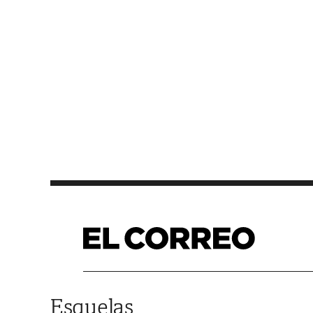
Saltar al contenido
Esquelas