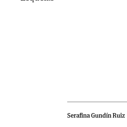
Serafina Gundín Ruiz