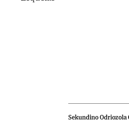
Sekundino Odriozola