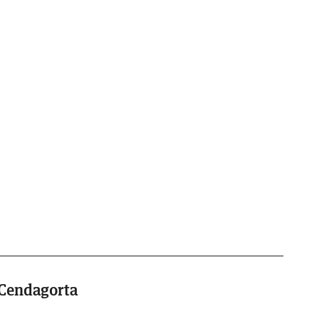
 Cendagorta