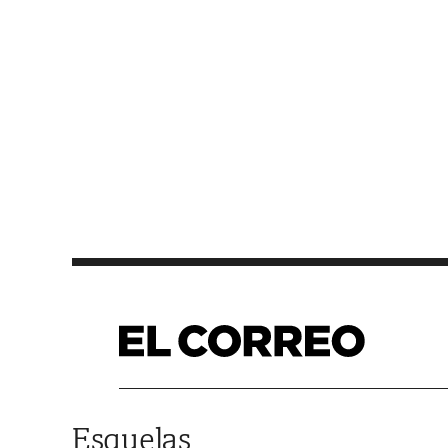
Saltar al contenido
Esquelas